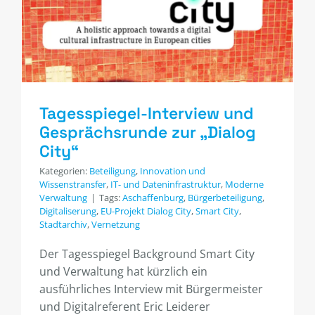
Tagesspiegel-Interview und
Gesprächsrunde zur „Dialog
City“
Kategorien:
Beteiligung
,
Innovation und
Wissenstransfer
,
IT- und Dateninfrastruktur
,
Moderne
Verwaltung
|
Tags:
Aschaffenburg
,
Bürgerbeteiligung
,
Digitaliserung
,
EU-Projekt Dialog City
,
Smart City
,
Stadtarchiv
,
Vernetzung
Der Tagesspiegel Background Smart City
und Verwaltung hat kürzlich ein
ausführliches Interview mit Bürgermeister
und Digitalreferent Eric Leiderer