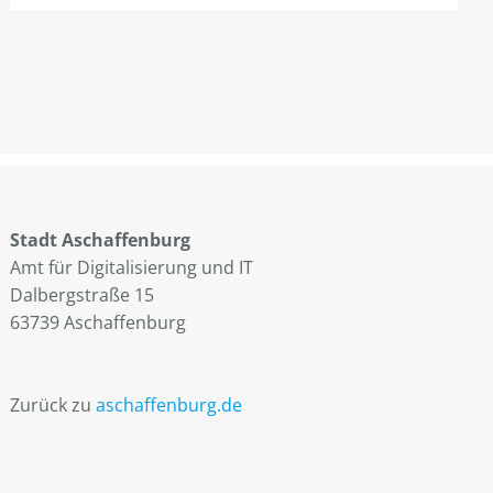
Stadt Aschaffenburg
Amt für Digitalisierung und IT
Dalbergstraße 15
63739 Aschaffenburg
Zurück zu
aschaffenburg.de