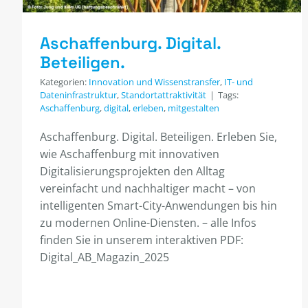
Aschaffenburg. Digital.
Beteiligen.
Kategorien:
Innovation und Wissenstransfer
,
IT- und
Dateninfrastruktur
,
Standortattraktivität
|
Tags:
Aschaffenburg
,
digital
,
erleben
,
mitgestalten
Aschaffenburg. Digital. Beteiligen. Erleben Sie,
wie Aschaffenburg mit innovativen
Digitalisierungsprojekten den Alltag
vereinfacht und nachhaltiger macht – von
intelligenten Smart-City-Anwendungen bis hin
zu modernen Online-Diensten. – alle Infos
finden Sie in unserem interaktiven PDF:
Digital_AB_Magazin_2025