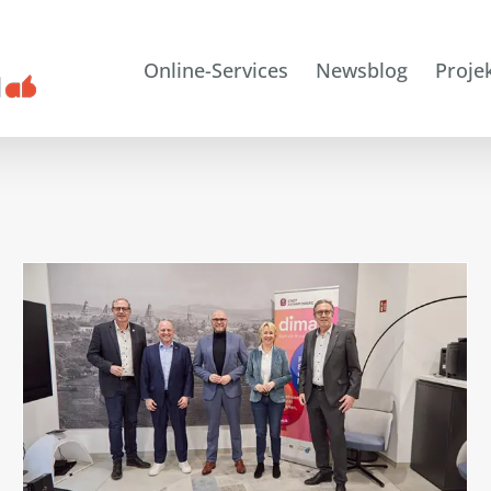
Online-Services
Newsblog
Proje