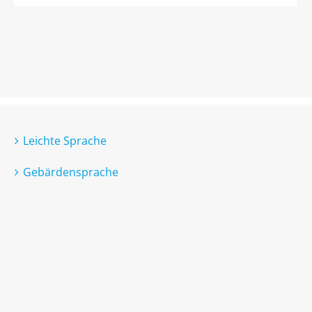
Leichte Sprache
Gebärdensprache