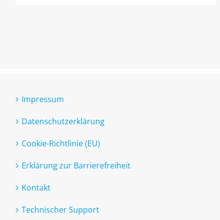
Impressum
Datenschutzerklärung
Cookie-Richtlinie (EU)
Erklärung zur Barrierefreiheit
Kontakt
Technischer Support