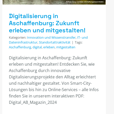
Digitalisierung in
Aschaffenburg: Zukunft
erleben und mitgestalten!
Kategorien:
Innovation und Wissenstransfer
,
IT- und
Dateninfrastruktur
,
Standortattraktivität
|
Tags:
Aschaffenburg
,
digital
,
erleben
,
mitgestalten
Digitalisierung in Aschaffenburg: Zukunft
erleben und mitgestalten! Entdecken Sie, wie
Aschaffenburg durch innovative
Digitalisierungsprojekte den Alltag erleichtert
und nachhaltiger gestaltet. Von Smart-City-
Lösungen bis hin zu Online-Services – alle Infos
finden Sie in unserem interaktiven PDF:
Digital_AB_Magazin_2024