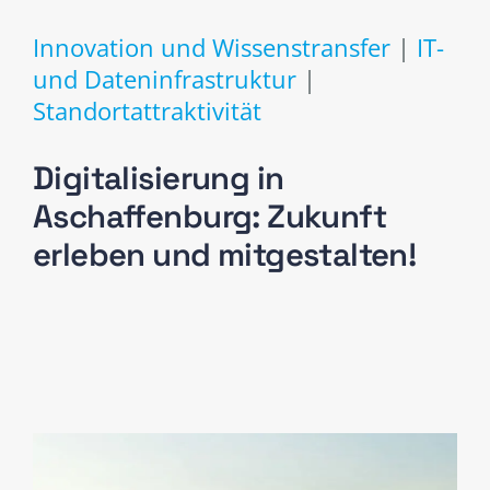
Innovation und Wissenstransfer
|
IT-
und Dateninfrastruktur
|
Standortattraktivität
Digitalisierung in
Aschaffenburg: Zukunft
erleben und mitgestalten!