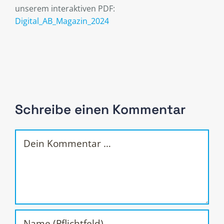
unserem interaktiven PDF:
Digital_AB_Magazin_2024
Schreibe einen Kommentar
Kommentar