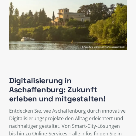
Digitalisierung in
Aschaffenburg: Zukunft
erleben und mitgestalten!
Entdecken Sie, wie Aschaffenburg durch innovative
Digitalisierungsprojekte den Alltag erleichtert und
nachhaltiger gestaltet. Von Smart-City-Lösungen
bis hin zu Online-Services – alle Infos finden Sie in