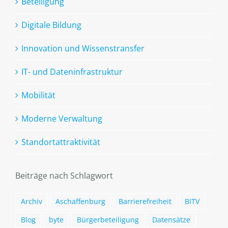
Beteiligung
Digitale Bildung
Innovation und Wissenstransfer
IT- und Dateninfrastruktur
Mobilität
Moderne Verwaltung
Standortattraktivität
Beiträge nach Schlagwort
Archiv
Aschaffenburg
Barrierefreiheit
BITV
Blog
byte
Bürgerbeteiligung
Datensätze