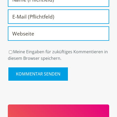
Meine Eingaben für zuküftiges Kommentieren in
diesem Browser speichern.