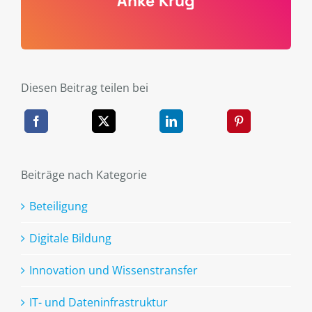
Anke Krug
Diesen Beitrag teilen bei
Beiträge nach Kategorie
Beteiligung
Digitale Bildung
Innovation und Wissenstransfer
IT- und Dateninfrastruktur