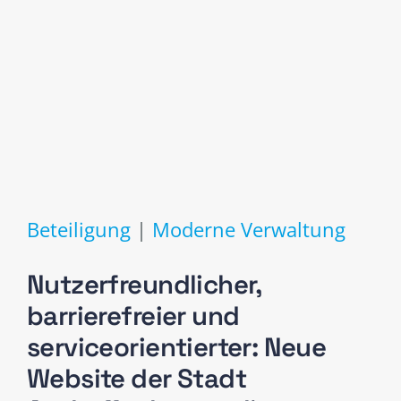
Beteiligung
|
Moderne Verwaltung
Nutzerfreundlicher,
barrierefreier und
serviceorientierter: Neue
Website der Stadt