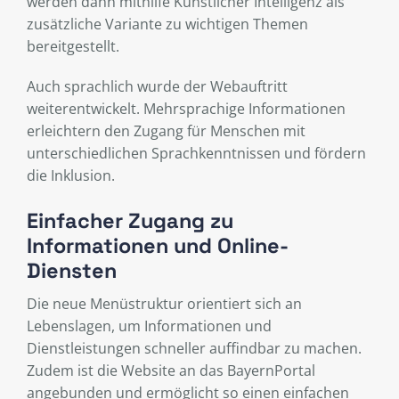
werden dann mithilfe Künstlicher Intelligenz als
zusätzliche Variante zu wichtigen Themen
bereitgestellt.
Auch sprachlich wurde der Webauftritt
weiterentwickelt. Mehrsprachige Informationen
erleichtern den Zugang für Menschen mit
unterschiedlichen Sprachkenntnissen und fördern
die Inklusion.
Einfacher Zugang zu
Informationen und Online-
Diensten
Die neue Menüstruktur orientiert sich an
Lebenslagen, um Informationen und
Dienstleistungen schneller auffindbar zu machen.
Zudem ist die Website an das BayernPortal
angebunden und ermöglicht so einen einfachen