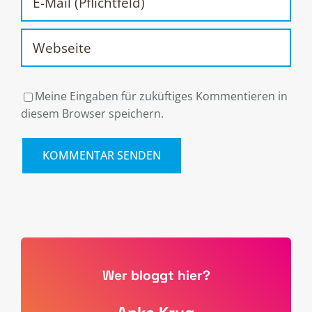
Meine Eingaben für zuküftiges Kommentieren in
diesem Browser speichern.
Wer bloggt hier?