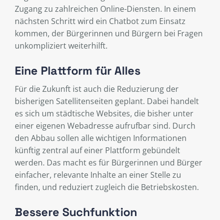
Zugang zu zahlreichen Online-Diensten. In einem
nächsten Schritt wird ein Chatbot zum Einsatz
kommen, der Bürgerinnen und Bürgern bei Fragen
unkompliziert weiterhilft.
Eine Plattform für Alles
Für die Zukunft ist auch die Reduzierung der
bisherigen Satellitenseiten geplant. Dabei handelt
es sich um städtische Websites, die bisher unter
einer eigenen Webadresse aufrufbar sind. Durch
den Abbau sollen alle wichtigen Informationen
künftig zentral auf einer Plattform gebündelt
werden. Das macht es für Bürgerinnen und Bürger
einfacher, relevante Inhalte an einer Stelle zu
finden, und reduziert zugleich die Betriebskosten.
Bessere Suchfunktion