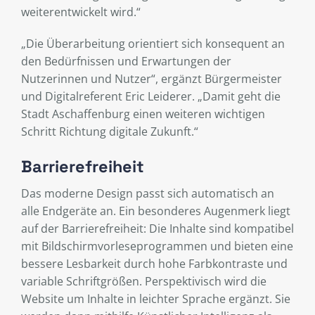
weiterentwickelt wird.“
„Die Überarbeitung orientiert sich konsequent an
den Bedürfnissen und Erwartungen der
Nutzerinnen und Nutzer“, ergänzt Bürgermeister
und Digitalreferent Eric Leiderer. „Damit geht die
Stadt Aschaffenburg einen weiteren wichtigen
Schritt Richtung digitale Zukunft.“
Barrierefreiheit
Das moderne Design passt sich automatisch an
alle Endgeräte an. Ein besonderes Augenmerk liegt
auf der Barrierefreiheit: Die Inhalte sind kompatibel
mit Bildschirmvorleseprogrammen und bieten eine
bessere Lesbarkeit durch hohe Farbkontraste und
variable Schriftgrößen. Perspektivisch wird die
Website um Inhalte in leichter Sprache ergänzt. Sie