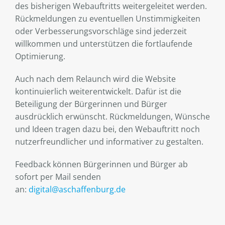
des bisherigen Webauftritts weitergeleitet werden.
Rückmeldungen zu eventuellen Unstimmigkeiten
oder Verbesserungsvorschläge sind jederzeit
willkommen und unterstützen die fortlaufende
Optimierung.
Auch nach dem Relaunch wird die Website
kontinuierlich weiterentwickelt. Dafür ist die
Beteiligung der Bürgerinnen und Bürger
ausdrücklich erwünscht. Rückmeldungen, Wünsche
und Ideen tragen dazu bei, den Webauftritt noch
nutzerfreundlicher und informativer zu gestalten.
Feedback können Bürgerinnen und Bürger ab
sofort per Mail senden
an:
digital@aschaffenburg.de