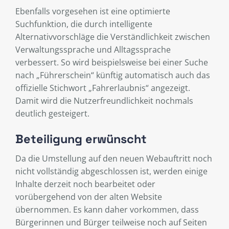
Ebenfalls vorgesehen ist eine optimierte
Suchfunktion, die durch intelligente
Alternativvorschläge die Verständlichkeit zwischen
Verwaltungssprache und Alltagssprache
verbessert. So wird beispielsweise bei einer Suche
nach „Führerschein“ künftig automatisch auch das
offizielle Stichwort „Fahrerlaubnis“ angezeigt.
Damit wird die Nutzerfreundlichkeit nochmals
deutlich gesteigert.
Beteiligung erwünscht
Da die Umstellung auf den neuen Webauftritt noch
nicht vollständig abgeschlossen ist, werden einige
Inhalte derzeit noch bearbeitet oder
vorübergehend von der alten Website
übernommen. Es kann daher vorkommen, dass
Bürgerinnen und Bürger teilweise noch auf Seiten