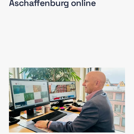
Aschaffenburg online