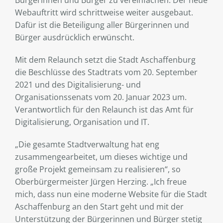
Webauftritt wird schrittweise weiter ausgebaut.
Dafür ist die Beteiligung aller Bürgerinnen und
Bürger ausdrücklich erwünscht.
Mit dem Relaunch setzt die Stadt Aschaffenburg
die Beschlüsse des Stadtrats vom 20. September
2021 und des Digitalisierung- und
Organisationssenats vom 20. Januar 2023 um.
Verantwortlich für den Relaunch ist das Amt für
Digitalisierung, Organisation und IT.
„Die gesamte Stadtverwaltung hat eng
zusammengearbeitet, um dieses wichtige und
große Projekt gemeinsam zu realisieren“, so
Oberbürgermeister Jürgen Herzing. „Ich freue
mich, dass nun eine moderne Website für die Stadt
Aschaffenburg an den Start geht und mit der
Unterstützung der Bürgerinnen und Bürger stetig