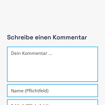
Schreibe einen Kommentar
Kommentar