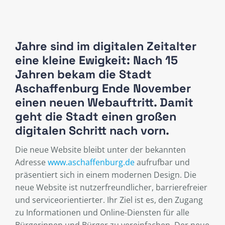
Jahre sind im digitalen Zeitalter
eine kleine Ewigkeit: Nach 15
Jahren bekam die Stadt
Aschaffenburg Ende November
einen neuen Webauftritt. Damit
geht die Stadt einen großen
digitalen Schritt nach vorn.
Die neue Website bleibt unter der bekannten
Adresse
www.aschaffenburg.de
aufrufbar und
präsentiert sich in einem modernen Design. Die
neue Website ist nutzerfreundlicher, barrierefreier
und serviceorientierter. Ihr Ziel ist es, den Zugang
zu Informationen und Online-Diensten für alle
Bürgerinnen und Bürger zu vereinfachen. Der neue