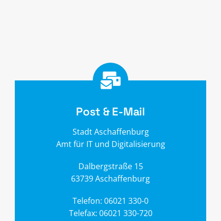
Post & E-Mail
Stadt Aschaffenburg
Amt für IT und Digitalisierung
Dalbergstraße 15
63739 Aschaffenburg
Telefon:
06021 330-0
Telefax:
06021 330-720