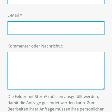
E-Mail
*
Kommentar oder Nachricht
*
Die Felder mit Stern* müssen ausgefüllt werden,
damit die Anfrage gesendet werden kann. Zum
Bearbeiten Ihrer Anfrage müssen Ihre persönlichen