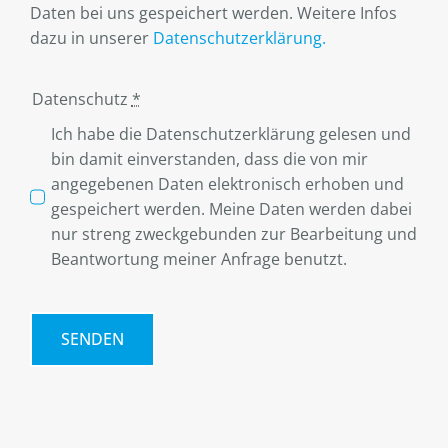
Daten bei uns gespeichert werden. Weitere Infos
dazu in unserer
Datenschutzerklärung.
Datenschutz
*
Ich habe die Datenschutzerklärung gelesen und
bin damit einverstanden, dass die von mir
angegebenen Daten elektronisch erhoben und
gespeichert werden. Meine Daten werden dabei
nur streng zweckgebunden zur Bearbeitung und
Beantwortung meiner Anfrage benutzt.
SENDEN