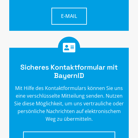
E-MAIL
Sicheres Kontaktformular mit
BayernID
Mit Hilfe des Kontaktformulars können Sie uns
eine verschlüsselte Mitteilung senden. Nutzen
Sie diese Möglichkeit, um uns vertrauliche oder
persönliche Nachrichten auf elektronischem
Weg zu übermitteln.