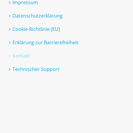
Impressum
Datenschutzerklärung
Cookie-Richtlinie (EU)
Erklärung zur Barrierefreiheit
Kontakt
Technischer Support
Leichte Sprache
Gebärdensprache
Stadt Aschaffenburg