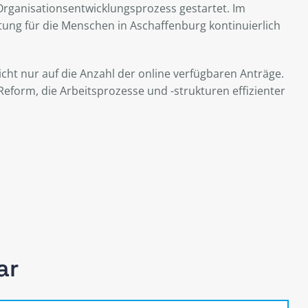
 Organisationsentwicklungsprozess gestartet. Im
ng für die Menschen in Aschaffenburg kontinuierlich
icht nur auf die Anzahl der online verfügbaren Anträge.
Reform, die Arbeitsprozesse und -strukturen effizienter
ar