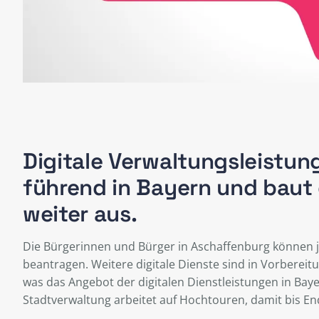
Digitale Verwaltungsleistun
führend in Bayern und baut 
weiter aus.
Die Bürgerinnen und Bürger in Aschaffenburg können j
beantragen. Weitere digitale Dienste sind in Vorberei
was das Angebot der digitalen Dienstleistungen in Baye
Stadtverwaltung arbeitet auf Hochtouren, damit bis End