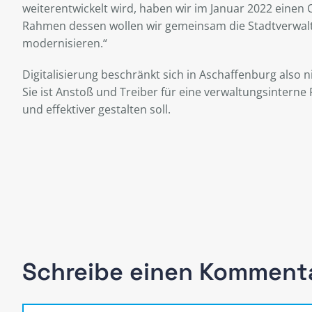
weiterentwickelt wird, haben wir im Januar 2022 einen
Rahmen dessen wollen wir gemeinsam die Stadtverwaltu
modernisieren.“
Digitalisierung beschränkt sich in Aschaffenburg also n
Sie ist Anstoß und Treiber für eine verwaltungsinterne 
und effektiver gestalten soll.
Schreibe einen Komment
Kommentar