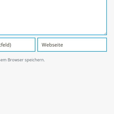
sem Browser speichern.