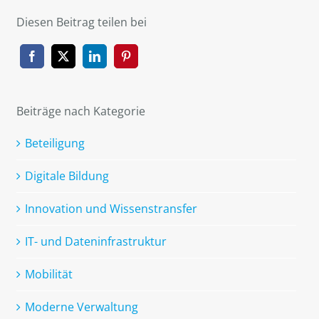
Diesen Beitrag teilen bei
Beiträge nach Kategorie
Beteiligung
Digitale Bildung
Innovation und Wissenstransfer
IT- und Dateninfrastruktur
Mobilität
Moderne Verwaltung