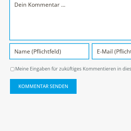
Meine Eingaben für zuküftiges Kommentieren in die