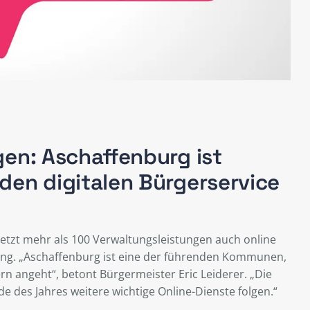
gen: Aschaffenburg ist
den digitalen Bürgerservice
etzt mehr als 100 Verwaltungsleistungen auch online
tung. „Aschaffenburg ist eine der führenden Kommunen,
rn angeht“, betont Bürgermeister Eric Leiderer. „Die
e des Jahres weitere wichtige Online-Dienste folgen.“