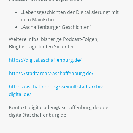
„Lebensgeschichten der Digitalisierung“ mit
dem MainEcho
„Aschaffenburger Geschichten“
Weitere Infos, bisherige Podcast-Folgen,
Blogbeiträge finden Sie unter:
https://digital.aschaffenburg.de/
https://stadtarchiv-aschaffenburg.de/
https://aschaffenburgzweinull.stadtarchiv-
digital.de/
Kontakt: digitalladen@aschaffenburg.de oder
digital@aschaffenburg.de