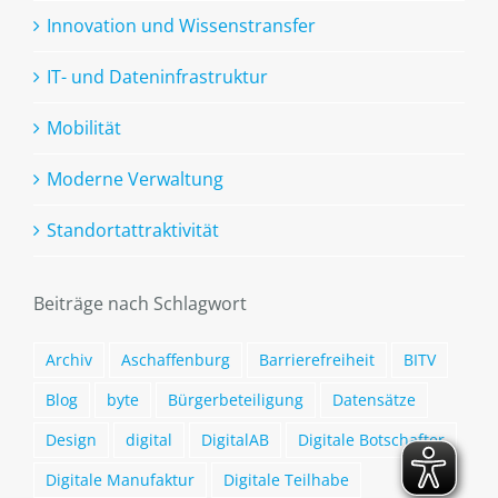
Innovation und Wissenstransfer
IT- und Dateninfrastruktur
Mobilität
Moderne Verwaltung
Standortattraktivität
Beiträge nach Schlagwort
Archiv
Aschaffenburg
Barrierefreiheit
BITV
Blog
byte
Bürgerbeteiligung
Datensätze
Design
digital
DigitalAB
Digitale Botschafter
Digitale Manufaktur
Digitale Teilhabe