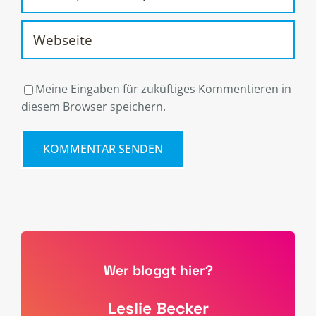
Meine Eingaben für zuküftiges Kommentieren in
diesem Browser speichern.
Wer bloggt hier?
Leslie Becker