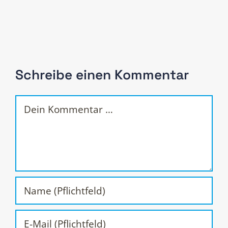
Schreibe einen Kommentar
Kommentar