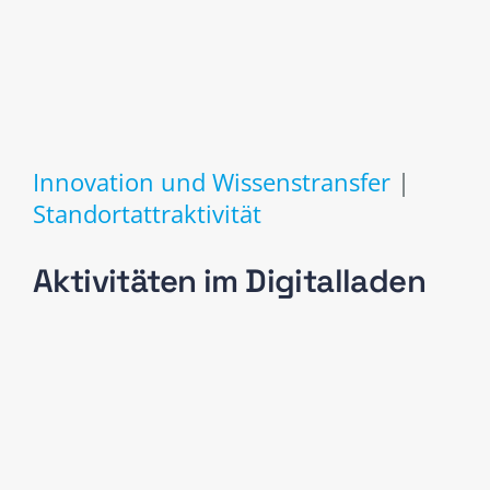
Innovation und Wissenstransfer
|
Standortattraktivität
Aktivitäten im Digitalladen