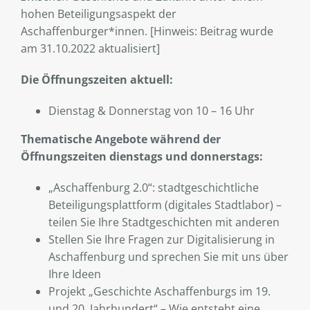
hohen Beteiligungsaspekt der
Aschaffenburger*innen. [Hinweis: Beitrag wurde
am 31.10.2022 aktualisiert]
Die Öffnungszeiten aktuell:
Dienstag & Donnerstag von 10 – 16 Uhr
Thematische Angebote während der
Öffnungszeiten dienstags und donnerstags:
„Aschaffenburg 2.0“: stadtgeschichtliche
Beteiligungsplattform (digitales Stadtlabor) –
teilen Sie Ihre Stadtgeschichten mit anderen
Stellen Sie Ihre Fragen zur Digitalisierung in
Aschaffenburg und sprechen Sie mit uns über
Ihre Ideen
Projekt „Geschichte Aschaffenburgs im 19.
und 20. Jahrhundert“ – Wie entsteht eine