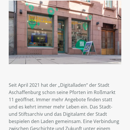
Seit April 2021 hat der „Digitalladen“ der Stadt
Aschaffenburg schon seine Pforten im Roßmarkt
11 geöffnet. Immer mehr Angebote finden statt
und es kehrt immer mehr Leben ein. Das Stadt-
und Stiftsarchiv und das Digitalamt der Stadt
bespielen den Laden gemeinsam. Eine Verbindung
zwischen Geschichte und Zukunft unter einem