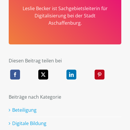
Leslie Becker ist Sachgebietsleiterin für
Digitalisierung bei der Stadt
Aschaffenburg.
Diesen Beitrag teilen bei
Beiträge nach Kategorie
Beteiligung
Digitale Bildung