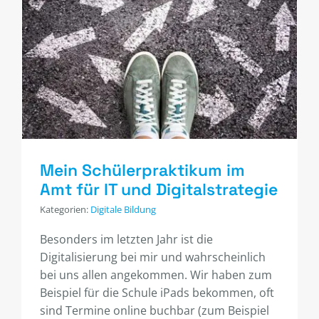
Mein Schülerpraktikum im
Amt für IT und Digitalstrategie
Kategorien:
Digitale Bildung
Besonders im letzten Jahr ist die
Digitalisierung bei mir und wahrscheinlich
bei uns allen angekommen. Wir haben zum
Beispiel für die Schule iPads bekommen, oft
sind Termine online buchbar (zum Beispiel