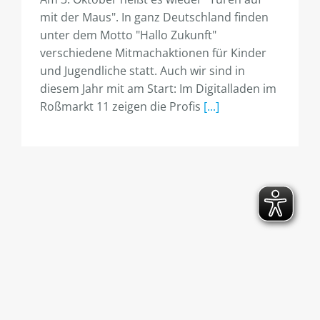
mit der Maus". In ganz Deutschland finden
unter dem Motto "Hallo Zukunft"
verschiedene Mitmachaktionen für Kinder
und Jugendliche statt. Auch wir sind in
diesem Jahr mit am Start: Im Digitalladen im
Roßmarkt 11 zeigen die Profis
[...]