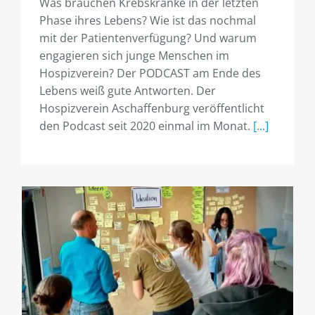
Was brauchen Krebskranke in der letzten
Phase ihres Lebens? Wie ist das nochmal
mit der Patientenverfügung? Und warum
engagieren sich junge Menschen im
Hospizverein? Der PODCAST am Ende des
Lebens weiß gute Antworten. Der
Hospizverein Aschaffenburg veröffentlicht
den Podcast seit 2020 einmal im Monat.
[...]