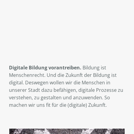
Digitale Bildung vorantreiben.
Bildung ist
Menschenrecht. Und die Zukunft der Bildung ist
digital. Deswegen wollen wir die Menschen in
unserer Stadt dazu befähigen, digitale Prozesse zu
verstehen, zu gestalten und anzuwenden. So
machen wir uns fit für die (digitale) Zukunft.