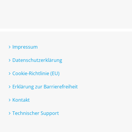
Impressum
Datenschutzerklärung
Cookie-Richtlinie (EU)
Erklärung zur Barrierefreiheit
Kontakt
Technischer Support