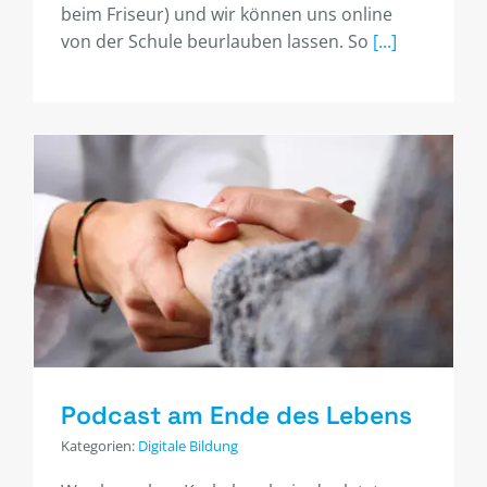
beim Friseur) und wir können uns online
von der Schule beurlauben lassen. So
[...]
Podcast am Ende des Lebens
Kategorien:
Digitale Bildung