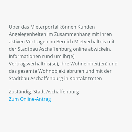
Über das Mieterportal können Kunden
Angelegenheiten im Zusammenhang mit ihren
aktiven Verträgen im Bereich Mietverhältnis mit
der Stadtbau Aschaffenburg online abwickeln,
Informationen rund um ihr(e)
Vertragsverhältnis(se), ihre Wohneinheit(en) und
das gesamte Wohnobjekt abrufen und mit der
Stadtbau Aschaffenburg in Kontakt treten
Zuständig: Stadt Aschaffenburg
Zum Online-Antrag