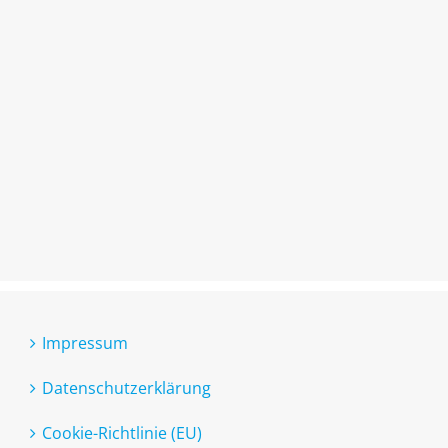
Impressum
Datenschutzerklärung
Cookie-Richtlinie (EU)