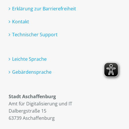
Erklärung zur Barrierefreiheit
Kontakt
Technischer Support
Leichte Sprache
Gebärdensprache
Stadt Aschaffenburg
Amt für Digitalisierung und IT
Dalbergstraße 15
63739 Aschaffenburg