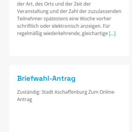
der Art, des Orts und der Zeit der
Veranstaltung und der Zahl der zuzulassenden
Teilnehmer spätestens eine Woche vorher
schriftlich oder elektronisch anzeigen. Für
regelmäßig wiederkehrende, gleichartige
[...]
Briefwahl-Antrag
Zuständig: Stadt Aschaffenburg Zum Online-
Antrag