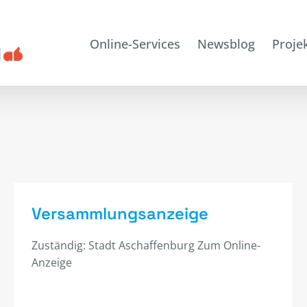
Online-Services
Newsblog
Proje
Versammlungsanzeige
Zuständig: Stadt Aschaffenburg Zum Online-
Anzeige