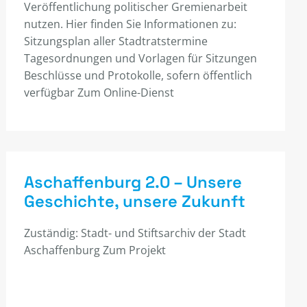
Veröffentlichung politischer Gremienarbeit
nutzen. Hier finden Sie Informationen zu:
Sitzungsplan aller Stadtratstermine
Tagesordnungen und Vorlagen für Sitzungen
Beschlüsse und Protokolle, sofern öffentlich
verfügbar Zum Online-Dienst
Aschaffenburg 2.0 – Unsere
Geschichte, unsere Zukunft
Zuständig: Stadt- und Stiftsarchiv der Stadt
Aschaffenburg Zum Projekt