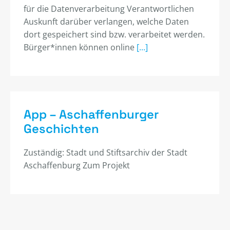
für die Datenverarbeitung Verantwortlichen
Auskunft darüber verlangen, welche Daten
dort gespeichert sind bzw. verarbeitet werden.
Bürger*innen können online
[...]
App – Aschaffenburger
Geschichten
Zuständig: Stadt und Stiftsarchiv der Stadt
Aschaffenburg Zum Projekt