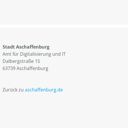
Stadt Aschaffenburg
Amt für Digitalisierung und IT
Dalbergstraße 15
63739 Aschaffenburg
Zurück zu
aschaffenburg.de