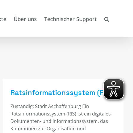
kte
Über uns
Technischer Support
Ratsinformationssystem (RIS)
Zuständig: Stadt Aschaffenburg Ein
Ratsinformationssystem (RIS) ist ein digitales
Dokumenten- und Informationssystem, das
Kommunen zur Organisation und