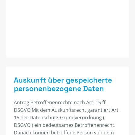
Auskunft über gespeicherte
personenbezogene Daten
Antrag Betroffenenrechte nach Art. 15 ff.
DSGVO Mit dem Auskunftsrecht garantiert Art.
15 der Datenschutz-Grundverordnung (
DSGVO ) ein bedeutsames Betroffenenrecht.
Danach können betroffene Person von dem