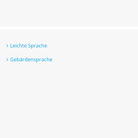
Leichte Sprache
Gebärdensprache