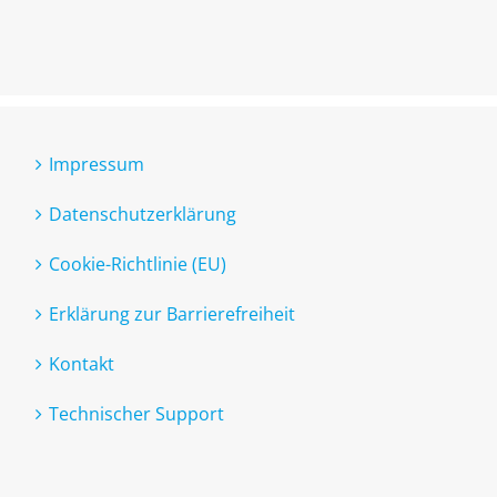
Impressum
Datenschutzerklärung
Cookie-Richtlinie (EU)
Erklärung zur Barrierefreiheit
Kontakt
Technischer Support