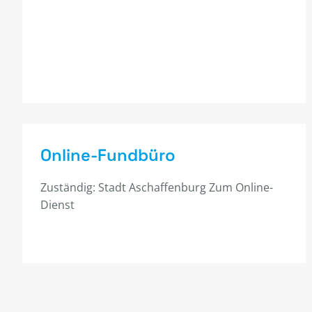
Online-Fundbüro
Zuständig: Stadt Aschaffenburg Zum Online-
Dienst