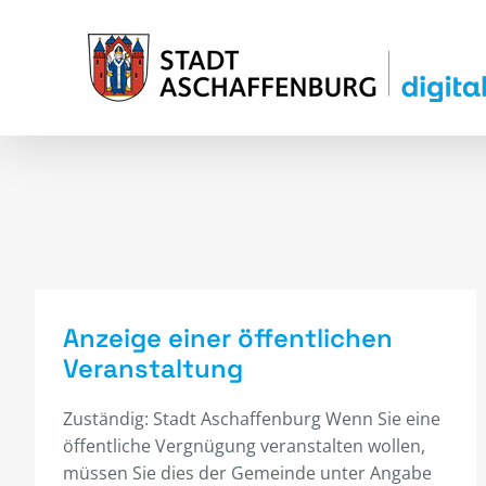
Zum
Inhalt
springen
Anzeige einer öffentlichen
Veranstaltung
Zuständig: Stadt Aschaffenburg Wenn Sie eine
öffentliche Vergnügung veranstalten wollen,
müssen Sie dies der Gemeinde unter Angabe