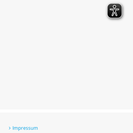
Impressum