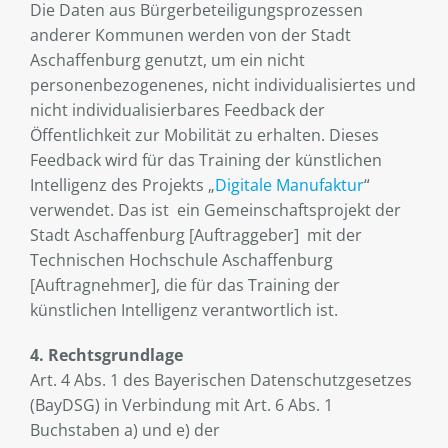
Die Daten aus Bürgerbeteiligungsprozessen
anderer Kommunen werden von der Stadt
Aschaffenburg genutzt, um ein nicht
personenbezogenenes, nicht individualisiertes und
nicht individualisierbares Feedback der
Öffentlichkeit zur Mobilität zu erhalten. Dieses
Feedback wird für das Training der künstlichen
Intelligenz des Projekts „
Digitale Manufaktur
“
verwendet. Das ist ein Gemeinschaftsprojekt der
Stadt Aschaffenburg [Auftraggeber] mit der
Technischen Hochschule Aschaffenburg
[Auftragnehmer], die für das Training der
künstlichen Intelligenz verantwortlich ist.
4. Rechtsgrundlage
Art. 4 Abs. 1 des Bayerischen Datenschutzgesetzes
(BayDSG) in Verbindung mit Art. 6 Abs. 1
Buchstaben a) und e) der