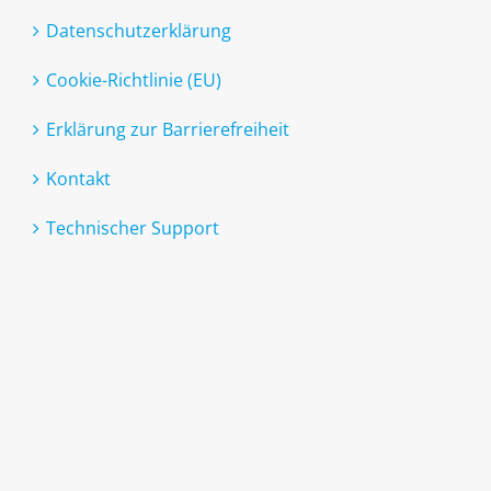
Datenschutzerklärung
Cookie-Richtlinie (EU)
Erklärung zur Barrierefreiheit
Kontakt
Technischer Support
Leichte Sprache
Gebärdensprache
Stadt Aschaffenburg