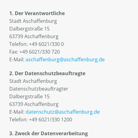
1. Der Verantwortliche
Stadt Aschaffenburg
Dalbergstraße 15
63739 Aschaffenburg
Telefon: +49 6021/330 0
Fax: +49 6021/330 720
E-Mail:
aschaffenburg@aschaffenburg.de
2. Der Datenschutzbeauftragte
Stadt Aschaffenburg
Datenschutzbeauftragter
Dalbergstraße 15
63739 Aschaffenburg
E-Mail:
datenschutz@aschaffenburg.de
Telefon: +49 6021/330 1200
3. Zweck der Datenverarbeitung