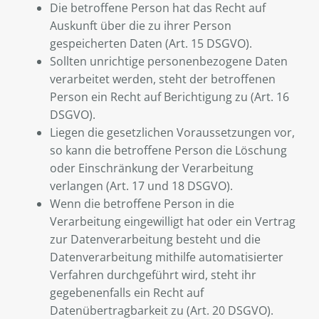
Die betroffene Person hat das Recht auf
Auskunft über die zu ihrer Person
gespeicherten Daten (Art. 15 DSGVO).
Sollten unrichtige personenbezogene Daten
verarbeitet werden, steht der betroffenen
Person ein Recht auf Berichtigung zu (Art. 16
DSGVO).
Liegen die gesetzlichen Voraussetzungen vor,
so kann die betroffene Person die Löschung
oder Einschränkung der Verarbeitung
verlangen (Art. 17 und 18 DSGVO).
Wenn die betroffene Person in die
Verarbeitung eingewilligt hat oder ein Vertrag
zur Datenverarbeitung besteht und die
Datenverarbeitung mithilfe automatisierter
Verfahren durchgeführt wird, steht ihr
gegebenenfalls ein Recht auf
Datenübertragbarkeit zu (Art. 20 DSGVO).