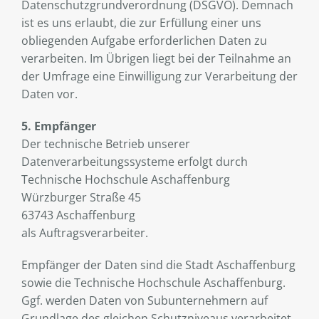
Datenschutzgrundverordnung (DSGVO). Demnach
ist es uns erlaubt, die zur Erfüllung einer uns
obliegenden Aufgabe erforderlichen Daten zu
verarbeiten. Im Übrigen liegt bei der Teilnahme an
der Umfrage eine Einwilligung zur Verarbeitung der
Daten vor.
5. Empfänger
Der technische Betrieb unserer
Datenverarbeitungssysteme erfolgt durch
Technische Hochschule Aschaffenburg
Würzburger Straße 45
63743 Aschaffenburg
als Auftragsverarbeiter.
Empfänger der Daten sind die Stadt Aschaffenburg
sowie die Technische Hochschule Aschaffenburg.
Ggf. werden Daten von Subunternehmern auf
Grundlage des gleichen Schutzniveaus verarbeitet,