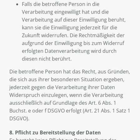
Falls die betroffene Person in die
Verarbeitung eingewilligt hat und die
Verarbeitung auf dieser Einwilligung beruht,
kann sie die Einwilligung jederzeit für die
Zukunft widerrufen. Die Rechtmäßigkeit der
aufgrund der Einwilligung bis zum Widerruf
erfolgten Datenverarbeitung wird durch
diesen nicht berührt.
Die betroffene Person hat das Recht, aus Gründen,
die sich aus ihrer besonderen Situation ergeben,
jederzeit gegen die Verarbeitung ihrer Daten
Widerspruch einzulegen, wenn die Verarbeitung
ausschließlich auf Grundlage des Art. 6 Abs. 1
Buchst. e oder f DSGVO erfolgt (Art. 21 Abs. 1 Satz 1
DSGVO).
8. Pflicht zu Bereitstellung der Daten