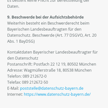
Es besteht keine Pflicht zur Bereitstellung der
Daten.
9. Beschwerde bei der Aufsichtsbehörde
Weiterhin besteht ein Beschwerderecht beim
Bayerischen Landesbeauftragten für den
Datenschutz. Beschwerde (Art. 77 DSGVO, Art. 20
Abs. 1 BayDSG)
Kontaktdaten Bayerischer Landesbeauftragter für
den Datenschutz
Postanschrift: Postfach 22 12 19, 80502 München
Adresse: Wagmüllerstraße 18, 80538 München
Telefon: 089 212672-0
Telefax: 089 212672-50
E-Mail:
poststelle@datenschutz-bayern.de
Internet:
https://www.datenschutz-bayern.de/