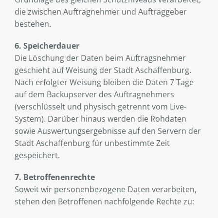
die zwischen Auftragnehmer und Auftraggeber
bestehen.
6. Speicherdauer
Die Löschung der Daten beim Auftragsnehmer
geschieht auf Weisung der Stadt Aschaffenburg.
Nach erfolgter Weisung bleiben die Daten 7 Tage
auf dem Backupserver des Auftragnehmers
(verschlüsselt und physisch getrennt vom Live-
System). Darüber hinaus werden die Rohdaten
sowie Auswertungsergebnisse auf den Servern der
Stadt Aschaffenburg für unbestimmte Zeit
gespeichert.
7. Betroffenenrechte
Soweit wir personenbezogene Daten verarbeiten,
stehen den Betroffenen nachfolgende Rechte zu: