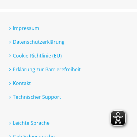
Impressum
Datenschutzerklärung
Cookie-Richtlinie (EU)
Erklärung zur Barrierefreiheit
Kontakt
Technischer Support
Leichte Sprache
Gebärdensprache