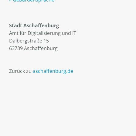
Stadt Aschaffenburg
Amt für Digitalisierung und IT
Dalbergstraße 15
63739 Aschaffenburg
Zurück zu
aschaffenburg.de
Facebook
Instagram
YouTube
E-
Mail