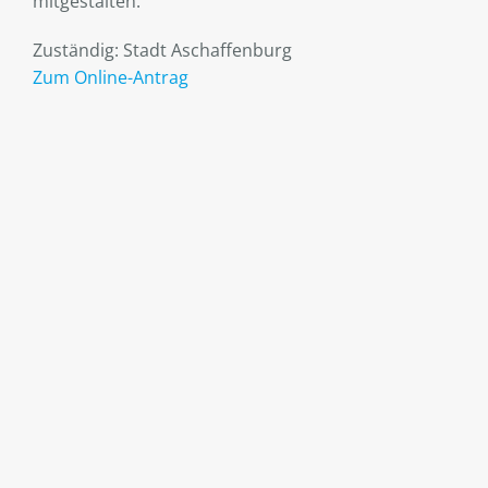
mitgestalten.
Zuständig: Stadt Aschaffenburg
Zum Online-Antrag