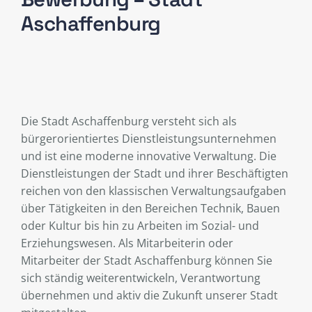
Aschaffenburg
Die Stadt Aschaffenburg versteht sich als
bürgerorientiertes Dienstleistungsunternehmen
und ist eine moderne innovative Verwaltung. Die
Dienstleistungen der Stadt und ihrer Beschäftigten
reichen von den klassischen Verwaltungsaufgaben
über Tätigkeiten in den Bereichen Technik, Bauen
oder Kultur bis hin zu Arbeiten im Sozial- und
Erziehungswesen. Als Mitarbeiterin oder
Mitarbeiter der Stadt Aschaffenburg können Sie
sich ständig weiterentwickeln, Verantwortung
übernehmen und aktiv die Zukunft unserer Stadt