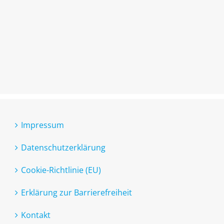
Impressum
Datenschutzerklärung
Cookie-Richtlinie (EU)
Erklärung zur Barrierefreiheit
Kontakt