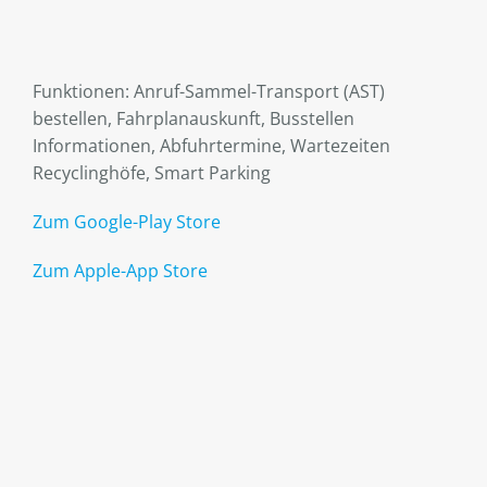
Funktionen: Anruf-Sammel-Transport (AST)
bestellen, Fahrplanauskunft, Busstellen
Informationen, Abfuhrtermine, Wartezeiten
Recyclinghöfe, Smart Parking
Zum Google-Play Store
Zum Apple-App Store