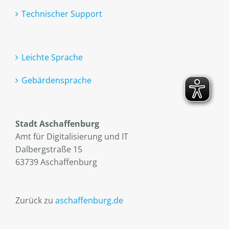
Technischer Support
Leichte Sprache
Gebärdensprache
Stadt Aschaffenburg
Amt für Digitalisierung und IT
Dalbergstraße 15
63739 Aschaffenburg
Zurück zu
aschaffenburg.de