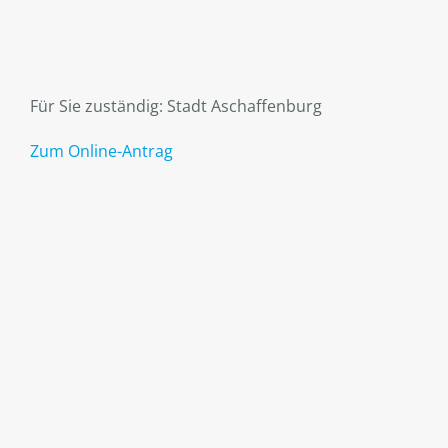
Für Sie zuständig: Stadt Aschaffenburg
Zum Online-Antrag