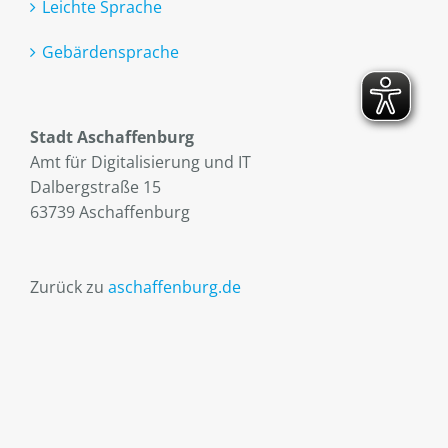
Leichte Sprache
Gebärdensprache
Stadt Aschaffenburg
Amt für Digitalisierung und IT
Dalbergstraße 15
63739 Aschaffenburg
Zurück zu
aschaffenburg.de