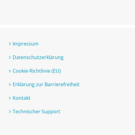
Impressum
Datenschutzerklärung
Cookie-Richtlinie (EU)
Erklärung zur Barrierefreiheit
Kontakt
Technischer Support