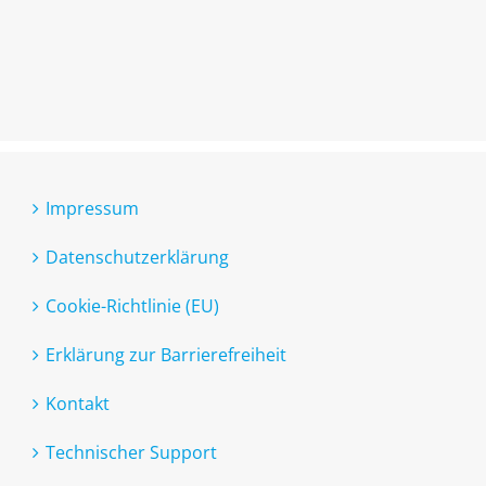
Impressum
Datenschutzerklärung
Cookie-Richtlinie (EU)
Erklärung zur Barrierefreiheit
Kontakt
Technischer Support