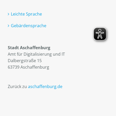
Leichte Sprache
Gebärdensprache
Stadt Aschaffenburg
Amt für Digitalisierung und IT
Dalbergstraße 15
63739 Aschaffenburg
Zurück zu
aschaffenburg.de