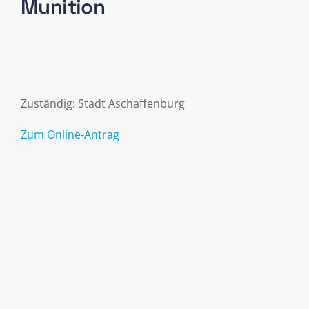
Munition
Zuständig: Stadt Aschaffenburg
Zum Online-Antrag