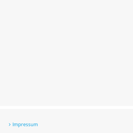
Impressum