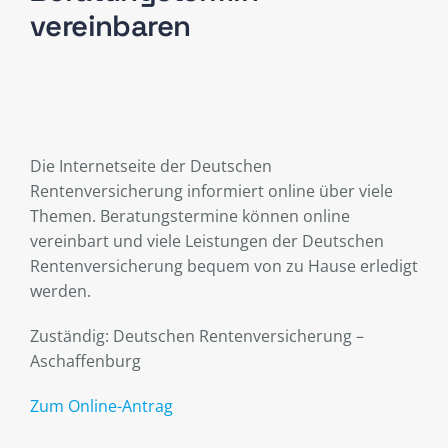
vereinbaren
Die Internetseite der Deutschen
Rentenversicherung informiert online über viele
Themen. Beratungstermine können online
vereinbart und viele Leistungen der Deutschen
Rentenversicherung bequem von zu Hause erledigt
werden.
Zuständig: Deutschen Rentenversicherung –
Aschaffenburg
Zum Online-Antrag