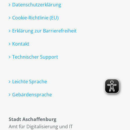
Datenschutzerklärung
Cookie-Richtlinie (EU)
Erklärung zur Barrierefreiheit
Kontakt
Technischer Support
Leichte Sprache
Gebärdensprache
Stadt Aschaffenburg
Amt für Digitalisierung und IT