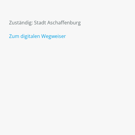
Zuständig: Stadt Aschaffenburg
Zum digitalen Wegweiser