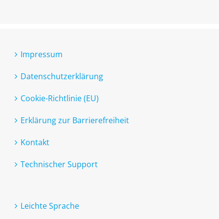
Impressum
Datenschutzerklärung
Cookie-Richtlinie (EU)
Erklärung zur Barrierefreiheit
Kontakt
Technischer Support
Leichte Sprache