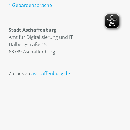
Gebärdensprache
Stadt Aschaffenburg
Amt für Digitalisierung und IT
Dalbergstraße 15
63739 Aschaffenburg
Zurück zu
aschaffenburg.de
Facebook
Instagram
YouTube
E-