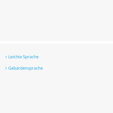
Leichte Sprache
Gebärdensprache