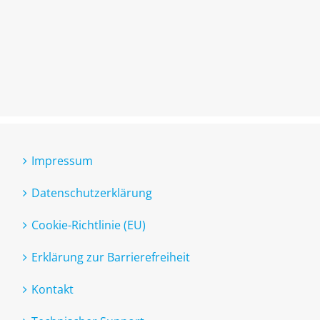
Impressum
Datenschutzerklärung
Cookie-Richtlinie (EU)
Erklärung zur Barrierefreiheit
Kontakt