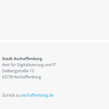
Stadt Aschaffenburg
Amt für Digitalisierung und IT
Dalbergstraße 15
63739 Aschaffenburg
Zurück zu
aschaffenburg.de