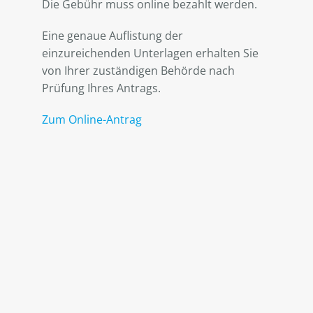
Die Gebühr muss online bezahlt werden.
Eine genaue Auflistung der
einzureichenden Unterlagen erhalten Sie
von Ihrer zuständigen Behörde nach
Prüfung Ihres Antrags.
Zum Online-Antrag