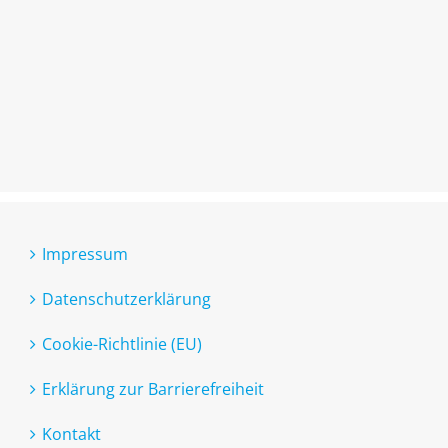
Impressum
Datenschutzerklärung
Cookie-Richtlinie (EU)
Erklärung zur Barrierefreiheit
Kontakt