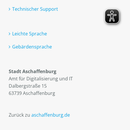
Technischer Support
Leichte Sprache
Gebärdensprache
Stadt Aschaffenburg
Amt für Digitalisierung und IT
Dalbergstraße 15
63739 Aschaffenburg
Zurück zu
aschaffenburg.de