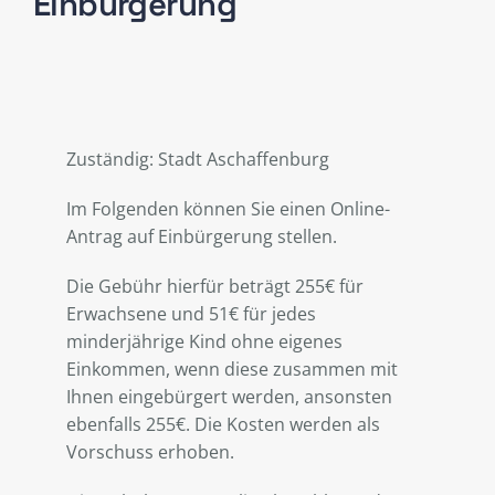
Einbürgerung
Zuständig: Stadt Aschaffenburg
Im Folgenden können Sie einen Online-
Antrag auf Einbürgerung stellen.
Die Gebühr hierfür beträgt 255€ für
Erwachsene und 51€ für jedes
minderjährige Kind ohne eigenes
Einkommen, wenn diese zusammen mit
Ihnen eingebürgert werden, ansonsten
ebenfalls 255€. Die Kosten werden als
Vorschuss erhoben.