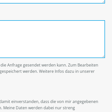
t die Anfrage gesendet werden kann. Zum Bearbeiten
gespeichert werden. Weitere Infos dazu in unserer
 damit einverstanden, dass die von mir angegebenen
n. Meine Daten werden dabei nur streng