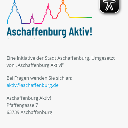
Eine Initiative der Stadt Aschaffenburg. Umgesetzt
von „Aschaffenburg Aktiv!“
Bei Fragen wenden Sie sich an:
aktiv@aschaffenburg.de
Aschaffenburg Aktiv!
Pfaffengasse 7
63739 Aschaffenburg