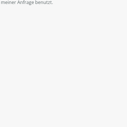
meiner Anfrage benutzt.