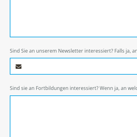
Sind Sie an unserem Newsletter interessiert? Falls ja, 
Sind sie an Fortbildungen interessiert? Wenn ja, an we