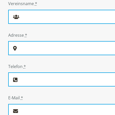
Vereinsname
*
Adresse
*
Telefon
*
E-Mail
*