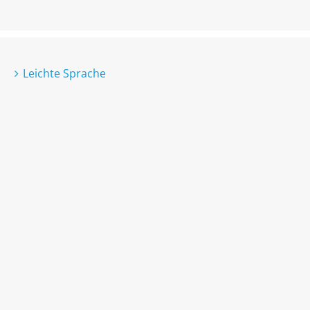
Leichte Sprache
Gebärdensprache