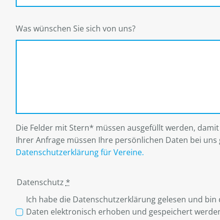
Was wünschen Sie sich von uns?
Die Felder mit Stern* müssen ausgefüllt werden, dami
Ihrer Anfrage müssen Ihre persönlichen Daten bei uns 
Datenschutzerklärung für Vereine.
Datenschutz
*
Ich habe die Datenschutzerklärung gelesen und bin
Daten elektronisch erhoben und gespeichert werde