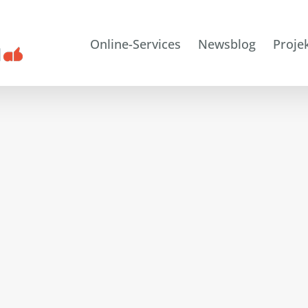
Online-Services
Newsblog
Proje