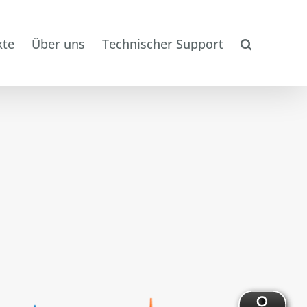
kte
Über uns
Technischer Support