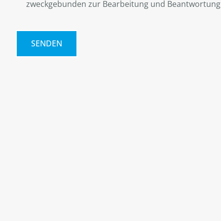
zweckgebunden zur Bearbeitung und Beantwortung 
SENDEN