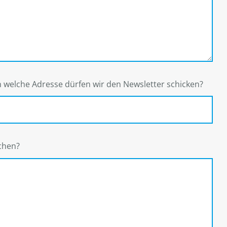
an welche Adresse dürfen wir den Newsletter schicken?
lchen?