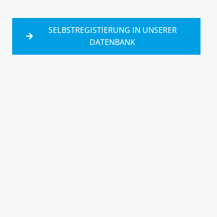
SELBSTREGISTIERUNG IN UNSERER
DATENBANK