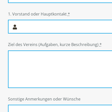
1. Vorstand oder Hauptkontakt
*
Ziel des Vereins (Aufgaben, kurze Beschreibung)
*
Sonstige Anmerkungen oder Wünsche