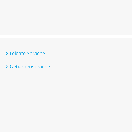
Leichte Sprache
Gebärdensprache