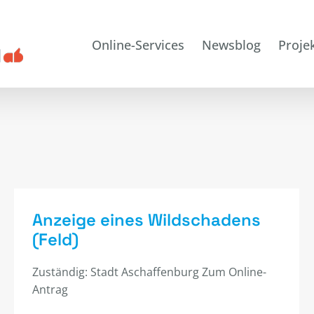
Online-Services
Newsblog
Proje
Anzeige eines Wildschadens
(Feld)
Zuständig: Stadt Aschaffenburg Zum Online-
Antrag