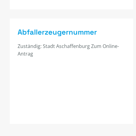
Abfallerzeugernummer
Zuständig: Stadt Aschaffenburg Zum Online-
Antrag