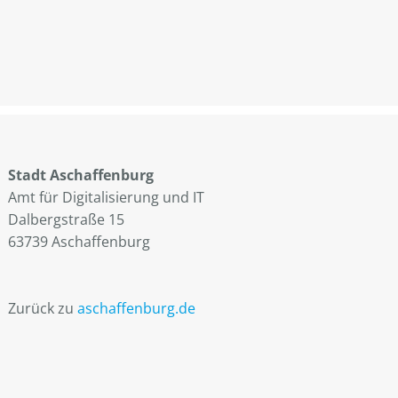
Stadt Aschaffenburg
Amt für Digitalisierung und IT
Dalbergstraße 15
63739 Aschaffenburg
Zurück zu
aschaffenburg.de