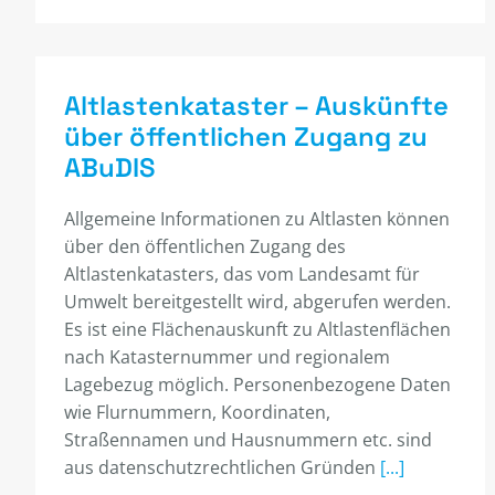
Altlastenkataster – Auskünfte
über öffentlichen Zugang zu
ABuDIS
Allgemeine Informationen zu Altlasten können
über den öffentlichen Zugang des
Altlastenkatasters, das vom Landesamt für
Umwelt bereitgestellt wird, abgerufen werden.
Es ist eine Flächenauskunft zu Altlastenflächen
nach Katasternummer und regionalem
Lagebezug möglich. Personenbezogene Daten
wie Flurnummern, Koordinaten,
Straßennamen und Hausnummern etc. sind
aus datenschutzrechtlichen Gründen
[...]