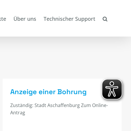
kte
Über uns
Technischer Support
Anzeige einer Bohrung
Zuständig: Stadt Aschaffenburg Zum Online-
Antrag