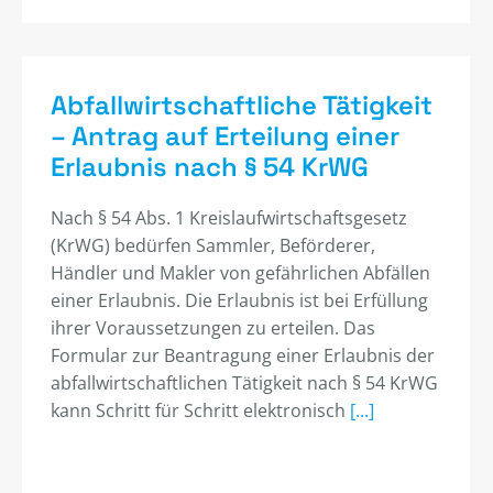
Abfallwirtschaftliche Tätigkeit
– Antrag auf Erteilung einer
Erlaubnis nach § 54 KrWG
Nach § 54 Abs. 1 Kreislaufwirtschaftsgesetz
(KrWG) bedürfen Sammler, Beförderer,
Händler und Makler von gefährlichen Abfällen
einer Erlaubnis. Die Erlaubnis ist bei Erfüllung
ihrer Voraussetzungen zu erteilen. Das
Formular zur Beantragung einer Erlaubnis der
abfallwirtschaftlichen Tätigkeit nach § 54 KrWG
kann Schritt für Schritt elektronisch
[...]