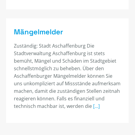
Mängelmelder
Zuständig: Stadt Aschaffenburg Die
Stadtverwaltung Aschaffenburg ist stets
bemüht, Mängel und Schäden im Stadtgebiet
schnellstmöglich zu beheben. Über den
Aschaffenburger Mängelmelder können Sie
uns unkompliziert auf Missstände aufmerksam
machen, damit die zuständigen Stellen zeitnah
reagieren können. Falls es finanziell und
technisch machbar ist, werden die
[...]