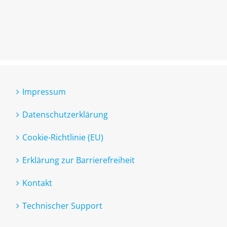
Impressum
Datenschutzerklärung
Cookie-Richtlinie (EU)
Erklärung zur Barrierefreiheit
Kontakt
Technischer Support