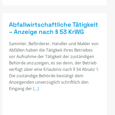
Abfallwirtschaftliche Tätigkeit
– Anzeige nach § 53 KrWG
Sammler, Beförderer, Händler und Makler von
Abfällen haben die Tätigkeit ihres Betriebes
vor Aufnahme der Tätigkeit der zuständigen
Behörde anzuzeigen, es sei denn, der Betrieb
verfügt über eine Erlaubnis nach § 54 Absatz 1.
Die zuständige Behörde bestätigt dem
Anzeigenden unverzüglich schriftlich den
Eingang der
[...]