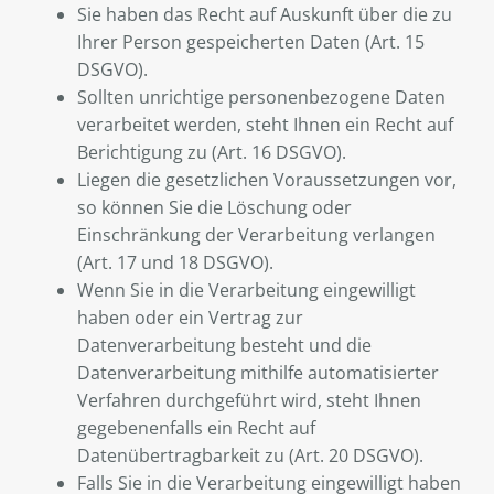
Sie haben das Recht auf Auskunft über die zu
Ihrer Person gespeicherten Daten (Art. 15
DSGVO).
Sollten unrichtige personenbezogene Daten
verarbeitet werden, steht Ihnen ein Recht auf
Berichtigung zu (Art. 16 DSGVO).
Liegen die gesetzlichen Voraussetzungen vor,
so können Sie die Löschung oder
Einschränkung der Verarbeitung verlangen
(Art. 17 und 18 DSGVO).
Wenn Sie in die Verarbeitung eingewilligt
haben oder ein Vertrag zur
Datenverarbeitung besteht und die
Datenverarbeitung mithilfe automatisierter
Verfahren durchgeführt wird, steht Ihnen
gegebenenfalls ein Recht auf
Datenübertragbarkeit zu (Art. 20 DSGVO).
Falls Sie in die Verarbeitung eingewilligt haben