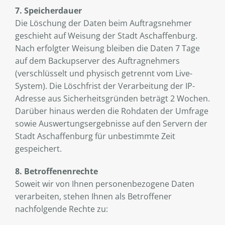
7. Speicherdauer
Die Löschung der Daten beim Auftragsnehmer
geschieht auf Weisung der Stadt Aschaffenburg.
Nach erfolgter Weisung bleiben die Daten 7 Tage
auf dem Backupserver des Auftragnehmers
(verschlüsselt und physisch getrennt vom Live-
System). Die Löschfrist der Verarbeitung der IP-
Adresse aus Sicherheitsgründen beträgt 2 Wochen.
Darüber hinaus werden die Rohdaten der Umfrage
sowie Auswertungsergebnisse auf den Servern der
Stadt Aschaffenburg für unbestimmte Zeit
gespeichert.
8. Betroffenenrechte
Soweit wir von Ihnen personenbezogene Daten
verarbeiten, stehen Ihnen als Betroffener
nachfolgende Rechte zu: