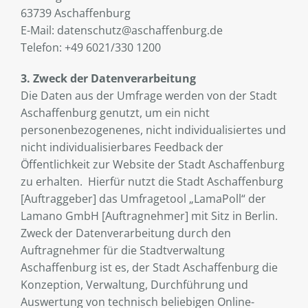
63739 Aschaffenburg
E-Mail: datenschutz@aschaffenburg.de
Telefon: +49 6021/330 1200
3. Zweck der Datenverarbeitung
Die Daten aus der Umfrage werden von der Stadt
Aschaffenburg genutzt, um ein nicht
personenbezogenenes, nicht individualisiertes und
nicht individualisierbares Feedback der
Öffentlichkeit zur Website der Stadt Aschaffenburg
zu erhalten. Hierfür nutzt die Stadt Aschaffenburg
[Auftraggeber] das Umfragetool „LamaPoll“ der
Lamano GmbH [Auftragnehmer] mit Sitz in Berlin.
Zweck der Datenverarbeitung durch den
Auftragnehmer für die Stadtverwaltung
Aschaffenburg ist es, der Stadt Aschaffenburg die
Konzeption, Verwaltung, Durchführung und
Auswertung von technisch beliebigen Online-