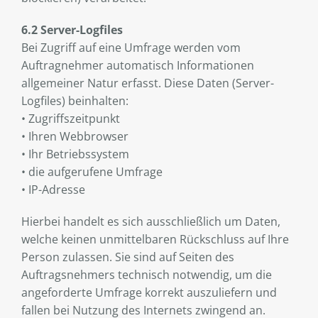
6.2 Server-Logfiles
Bei Zugriff auf eine Umfrage werden vom
Auftragnehmer automatisch Informationen
allgemeiner Natur erfasst. Diese Daten (Server-
Logfiles) beinhalten:
• Zugriffszeitpunkt
• Ihren Webbrowser
• Ihr Betriebssystem
• die aufgerufene Umfrage
• IP-Adresse
Hierbei handelt es sich ausschließlich um Daten,
welche keinen unmittelbaren Rückschluss auf Ihre
Person zulassen. Sie sind auf Seiten des
Auftragsnehmers technisch notwendig, um die
angeforderte Umfrage korrekt auszuliefern und
fallen bei Nutzung des Internets zwingend an.