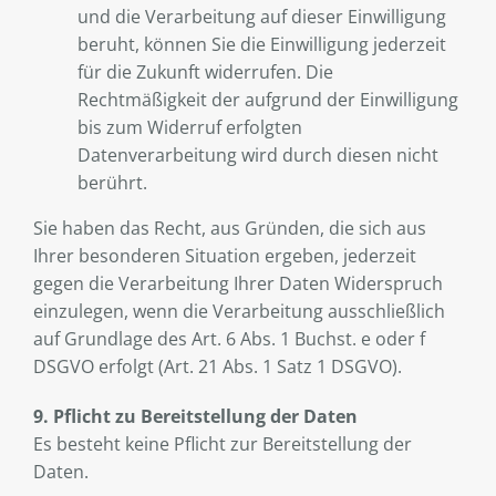
und die Verarbeitung auf dieser Einwilligung
beruht, können Sie die Einwilligung jederzeit
für die Zukunft widerrufen. Die
Rechtmäßigkeit der aufgrund der Einwilligung
bis zum Widerruf erfolgten
Datenverarbeitung wird durch diesen nicht
berührt.
Sie haben das Recht, aus Gründen, die sich aus
Ihrer besonderen Situation ergeben, jederzeit
gegen die Verarbeitung Ihrer Daten Widerspruch
einzulegen, wenn die Verarbeitung ausschließlich
auf Grundlage des Art. 6 Abs. 1 Buchst. e oder f
DSGVO erfolgt (Art. 21 Abs. 1 Satz 1 DSGVO).
9. Pflicht zu Bereitstellung der Daten
Es besteht keine Pflicht zur Bereitstellung der
Daten.