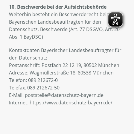
10. Beschwerde bei der Aufsichtsbehörde
Weiterhin besteht ein Beschwerderecht beim
Bayerischen Landesbeauftragten für den
Datenschutz. Beschwerde (Art. 77 DSGVO, Art. 20
Abs. 1 BayDSG)
Kontaktdaten Bayerischer Landesbeauftragter für
den Datenschutz
Postanschrift: Postfach 22 12 19, 80502 München
Adresse: Wagmüllerstraße 18, 80538 München
Telefon: 089 212672-0
Telefax: 089 212672-50
E-Mail: poststelle@datenschutz-bayern.de
Internet: https://www.datenschutz-bayern.de/