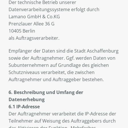
Der technische Betrieb unserer
Datenverarbeitungssysteme erfolgt durch
Lamano GmbH & Co.KG
Prenzlauer Allee 36 G
10405 Berlin
als Auftragsverarbeiter.
Empfänger der Daten sind die Stadt Aschaffenburg
sowie der Auftragnehmer. Ggf. werden Daten von
Subunternehmern auf Grundlage des gleichen
Schutzniveaus verarbeitet, die zwischen
Auftragnehmer und Auftraggeber bestehen.
6. Beschreibung und Umfang der
Datenerhebung
6.1 IP-Adresse
Der Auftragnehmer verarbeitet die IP-Adresse der
Teilnehmer auf Weisung des Auftraggebers durch