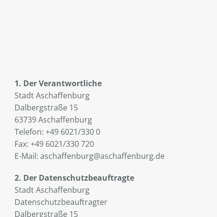
1. Der Verantwortliche
Stadt Aschaffenburg
Dalbergstraße 15
63739 Aschaffenburg
Telefon: +49 6021/330 0
Fax: +49 6021/330 720
E-Mail: aschaffenburg@aschaffenburg.de
2. Der Datenschutzbeauftragte
Stadt Aschaffenburg
Datenschutzbeauftragter
Dalbergstraße 15