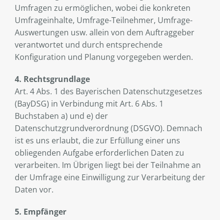
Umfragen zu ermöglichen, wobei die konkreten
Umfrageinhalte, Umfrage-Teilnehmer, Umfrage-
Auswertungen usw. allein von dem Auftraggeber
verantwortet und durch entsprechende
Konfiguration und Planung vorgegeben werden.
4. Rechtsgrundlage
Art. 4 Abs. 1 des Bayerischen Datenschutzgesetzes
(BayDSG) in Verbindung mit Art. 6 Abs. 1
Buchstaben a) und e) der
Datenschutzgrundverordnung (DSGVO). Demnach
ist es uns erlaubt, die zur Erfüllung einer uns
obliegenden Aufgabe erforderlichen Daten zu
verarbeiten. Im Übrigen liegt bei der Teilnahme an
der Umfrage eine Einwilligung zur Verarbeitung der
Daten vor.
5. Empfänger