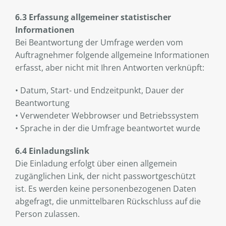
6.3 Erfassung allgemeiner statistischer
Informationen
Bei Beantwortung der Umfrage werden vom
Auftragnehmer folgende allgemeine Informationen
erfasst, aber nicht mit Ihren Antworten verknüpft:
• Datum, Start- und Endzeitpunkt, Dauer der
Beantwortung
• Verwendeter Webbrowser und Betriebssystem
• Sprache in der die Umfrage beantwortet wurde
6.4 Einladungslink
Die Einladung erfolgt über einen allgemein
zugänglichen Link, der nicht passwortgeschützt
ist. Es werden keine personenbezogenen Daten
abgefragt, die unmittelbaren Rückschluss auf die
Person zulassen.